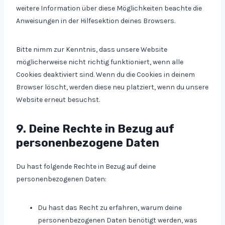
weitere Information über diese Möglichkeiten beachte die
Anweisungen in der Hilfesektion deines Browsers.
Bitte nimm zur Kenntnis, dass unsere Website
möglicherweise nicht richtig funktioniert, wenn alle
Cookies deaktiviert sind. Wenn du die Cookies in deinem
Browser löscht, werden diese neu platziert, wenn du unsere
Website erneut besuchst.
9. Deine Rechte in Bezug auf
personenbezogene Daten
Du hast folgende Rechte in Bezug auf deine
personenbezogenen Daten:
Du hast das Recht zu erfahren, warum deine
personenbezogenen Daten benötigt werden, was