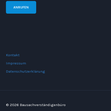
ANRUFEN
Kontakt
Impressum
Datenschutzerklärung
© 2026 Bausachverständigenbüro