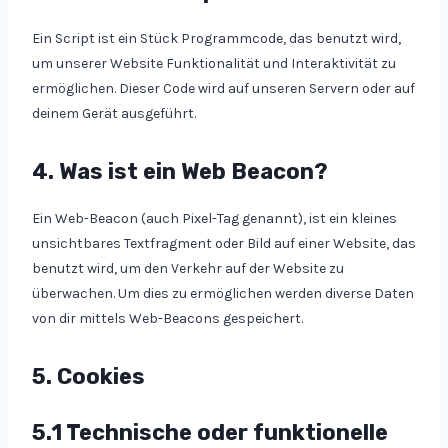
Ein Script ist ein Stück Programmcode, das benutzt wird,
um unserer Website Funktionalität und Interaktivität zu
ermöglichen. Dieser Code wird auf unseren Servern oder auf
deinem Gerät ausgeführt.
4. Was ist ein Web Beacon?
Ein Web-Beacon (auch Pixel-Tag genannt), ist ein kleines
unsichtbares Textfragment oder Bild auf einer Website, das
benutzt wird, um den Verkehr auf der Website zu
überwachen. Um dies zu ermöglichen werden diverse Daten
von dir mittels Web-Beacons gespeichert.
5. Cookies
5.1 Technische oder funktionelle