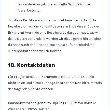
es sei denn es gibt berechtigte Gründe für die
Verarbeitung.
Um diese Rechte auszuüben kontaktiere uns bitte. Bitte
beziehe dich auf die Kontaktdaten am Ende dieser Cookie-
Erklärung. Wenn du eine Beschwerde darüber hast, wie wir
deine Daten behandeln, würden wir diese gerne hören, aber
du hast auch das Recht diese an die Aufsichtsbehörde
(Datenschutzbehörde) zu richten.
10. Kontaktdaten
Für Fragen und/oder Kommentare über unsere Cookie-
Richtlinien und diese Aussage kontaktiere uns bitte mittels
der folgenden Kontaktdaten:
Bausachverständigenbüro Dipl. Ing (FH) Stefan Böhnke
Wiesenstr. 1, 21255 Dohren