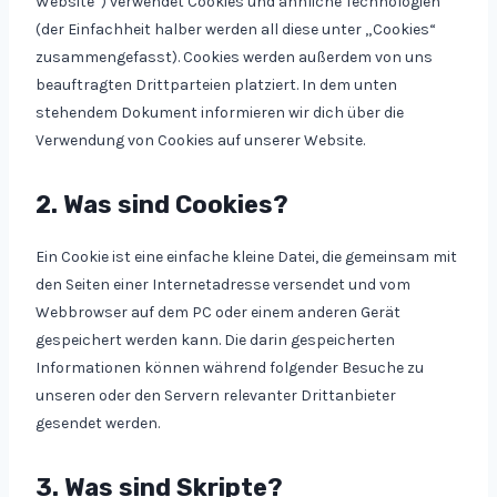
Website“) verwendet Cookies und ähnliche Technologien
(der Einfachheit halber werden all diese unter „Cookies“
zusammengefasst). Cookies werden außerdem von uns
beauftragten Drittparteien platziert. In dem unten
stehendem Dokument informieren wir dich über die
Verwendung von Cookies auf unserer Website.
2. Was sind Cookies?
Ein Cookie ist eine einfache kleine Datei, die gemeinsam mit
den Seiten einer Internetadresse versendet und vom
Webbrowser auf dem PC oder einem anderen Gerät
gespeichert werden kann. Die darin gespeicherten
Informationen können während folgender Besuche zu
unseren oder den Servern relevanter Drittanbieter
gesendet werden.
3. Was sind Skripte?