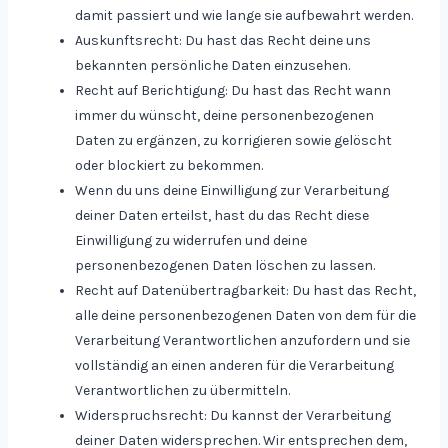
damit passiert und wie lange sie aufbewahrt werden.
Auskunftsrecht: Du hast das Recht deine uns
bekannten persönliche Daten einzusehen.
Recht auf Berichtigung: Du hast das Recht wann
immer du wünscht, deine personenbezogenen
Daten zu ergänzen, zu korrigieren sowie gelöscht
oder blockiert zu bekommen.
Wenn du uns deine Einwilligung zur Verarbeitung
deiner Daten erteilst, hast du das Recht diese
Einwilligung zu widerrufen und deine
personenbezogenen Daten löschen zu lassen.
Recht auf Datenübertragbarkeit: Du hast das Recht,
alle deine personenbezogenen Daten von dem für die
Verarbeitung Verantwortlichen anzufordern und sie
vollständig an einen anderen für die Verarbeitung
Verantwortlichen zu übermitteln.
Widerspruchsrecht: Du kannst der Verarbeitung
deiner Daten widersprechen. Wir entsprechen dem,