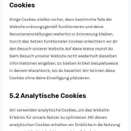
Cookies
Einige Cookies stellen sicher, dass bestimmte Teile der
Website ordnungsgemäß funktionieren und deine
Benutzereinstellungen weiterhin in Erinnerung bleiben.
Durch das Setzen funktionaler Cookies erleichtern wir dir
den Besuch unserer Website. Auf diese Weise musst du
beim Besuch unserer Website nicht wiederholt dieselben
Informationen eingeben, so bleiben Artikel beispielsweise
in deinem Warenkorb, bis du bezahlst. Wir können diese
Cookies ohne deine Einwilligung platzieren.
5.2 Analytische Cookies
Wir verwenden analytische Cookies, um das Website-
Erlebnis für unsere Nutzer zu optimieren. Mit diesen
analytischen Cookies erhalten wir Einblicke in die Nutzung